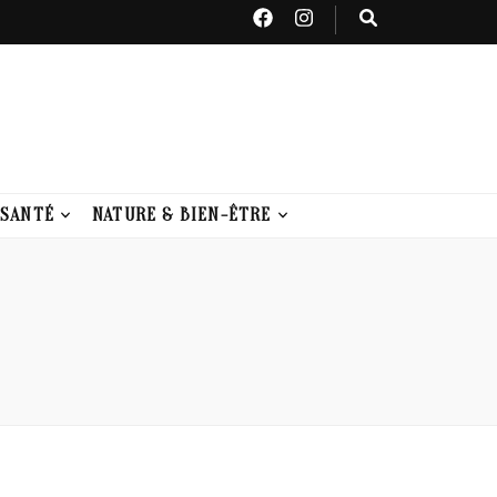
 SANTÉ
NATURE & BIEN-ÊTRE