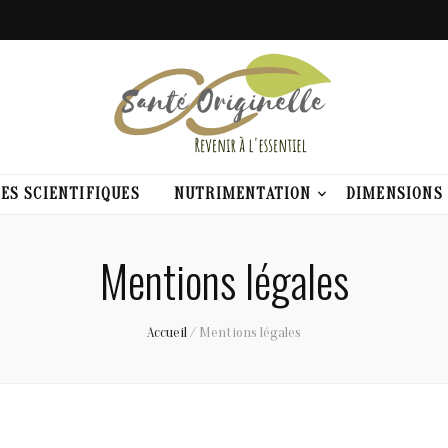
elle
ES SCIENTIFIQUES
NUTRIMENTATION
DIMENSIONS
Mentions légales
Accueil
/
Mentions légales