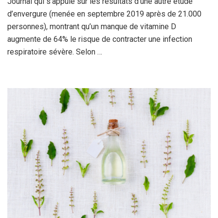
Journal qui s’appuie sur les résultats d’une autre étude
d’envergure (menée en septembre 2019 après de 21.000
personnes), montrant qu’un manque de vitamine D
augmente de 64% le risque de contracter une infection
respiratoire sévère. Selon …