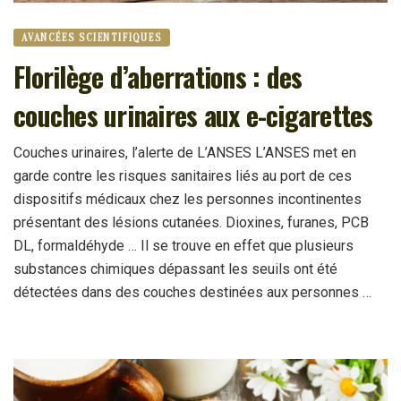
AVANCÉES SCIENTIFIQUES
Florilège d’aberrations : des
couches urinaires aux e-cigarettes
Couches urinaires, l’alerte de L’ANSES L’ANSES met en
garde contre les risques sanitaires liés au port de ces
dispositifs médicaux chez les personnes incontinentes
présentant des lésions cutanées. Dioxines, furanes, PCB
DL, formaldéhyde … Il se trouve en effet que plusieurs
substances chimiques dépassant les seuils ont été
détectées dans des couches destinées aux personnes …