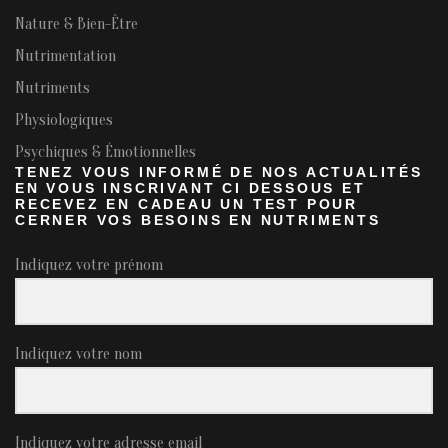
Nature & Bien-Être
Nutrimentation
Nutriments
Physiologiques
Psychiques & Émotionnelles
TENEZ VOUS INFORMÉ DE NOS ACTUALITÉS
EN VOUS INSCRIVANT CI DESSOUS ET
RECEVEZ EN CADEAU UN TEST POUR
CERNER VOS BESOINS EN NUTRIMENTS
Indiquez votre prénom
Indiquez votre nom
Indiquez votre adresse email