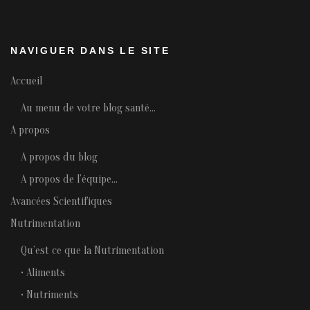
NAVIGUER DANS LE SITE
Accueil
Au menu de votre blog santé…
A propos
A propos du blog
A propos de l’équipe…
Avancées Scientifiques
Nutrimentation
Qu’est ce que la Nutrimentation
• Aliments
• Nutriments