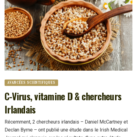
AVANCÉES SCIENTIFIQUES
C-Virus, vitamine D & chercheurs
Irlandais
Récemment, 2 chercheurs irlandais – Daniel McCartney et
Declan Byrne – ont publié une étude dans le Irish Medical