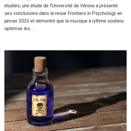
étudiés, une étude de l’Université de Vérone a présenté
ses conclusions dans la revue Frontiers in Psychology en
janvier 2020 et démontré que la musique à rythme soutenu
optimise les …