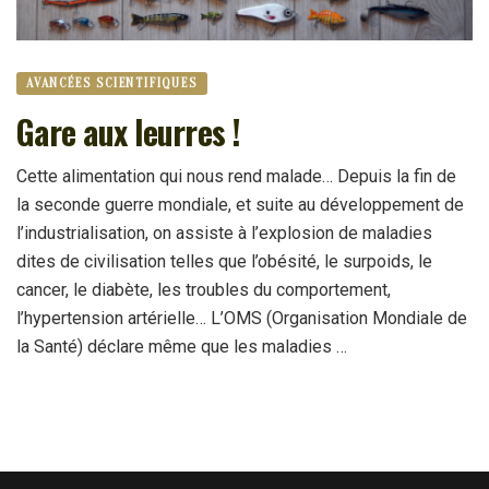
AVANCÉES SCIENTIFIQUES
Gare aux leurres !
Cette alimentation qui nous rend malade… Depuis la fin de
la seconde guerre mondiale, et suite au développement de
l’industrialisation, on assiste à l’explosion de maladies
dites de civilisation telles que l’obésité, le surpoids, le
cancer, le diabète, les troubles du comportement,
l’hypertension artérielle… L’OMS (Organisation Mondiale de
la Santé) déclare même que les maladies …