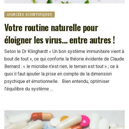
AVANCÉES SCIENTIFIQUES
Votre routine naturelle pour
éloigner les virus… entre autres !
Selon le Dr Klinghardt « Un bon système immunitaire vient à
bout de tout », ce qui conforte la théorie évidente de Claude
Bernard : « le microbe n’est rien, le terrain est tout » ; ce à
quoi il faut ajouter la prise en compte de la dimension
psychique et émotionnelle. Bien entendu, optimiser
l’équilibre du système …