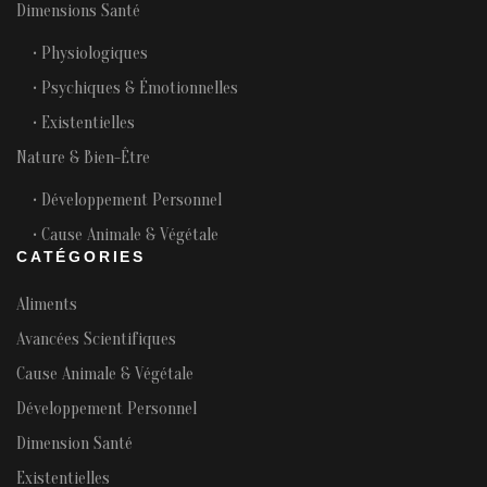
Dimensions Santé
• Physiologiques
• Psychiques & Émotionnelles
• Existentielles
Nature & Bien-Être
• Développement Personnel
• Cause Animale & Végétale
CATÉGORIES
Aliments
Avancées Scientifiques
Cause Animale & Végétale
Développement Personnel
Dimension Santé
Existentielles