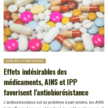
AVANCÉES SCIENTIFIQUES
Effets indésirables des
médicaments, AINS et IPP
favorisent l’antiobiorésistance
L’antibiorésistance est un problème à part entière, les AINS