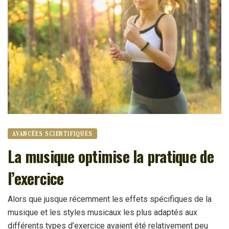
AVANCÉES SCIENTIFIQUES
La musique optimise la pratique de
l’exercice
Alors que jusque récemment les effets spécifiques de la
musique et les styles musicaux les plus adaptés aux
différents types d’exercice avaient été relativement peu