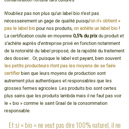
N’oubliez pas non plus qu’un label bio n’est pas
nécessairement un gage de qualité puisqu’
on n’« obtient »
pas le label bio
pour nos produits,
on achète un label bio
!
La certification coute en moyenne
0,5% du prix
du produit et
s’achète auprès d’entreprise privé en fonction notamment
de la notoriété du label proposé, de la rapidité du traitement
des dossier… Or, puisque le label est payant, bien souvent
les petits producteurs n’ont pas les moyens de se faire
certifier
bien que leurs moyens de production sont
autrement plus authentiques et responsables que les
grosses fermes agricoles. Les produits bio sont certes
plus sains que les produits lambda mais il ne faut pas voir
le « bio » comme le saint Graal de la consommation
responsable.
Et si « bio » ne veut pas dire 100% naturel, il ne