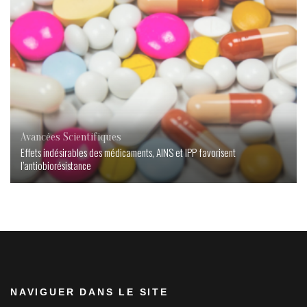
Avancées Scientifiques
Effets indésirables des médicaments, AINS et IPP favorisent
l’antiobiorésistance
NAVIGUER DANS LE SITE