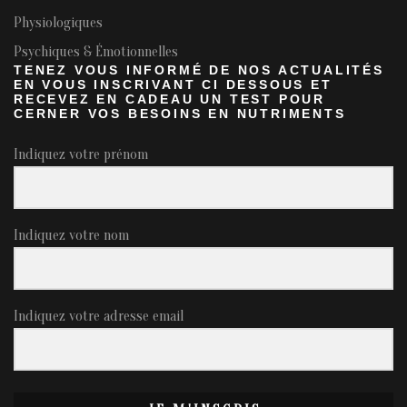
Physiologiques
Psychiques & Émotionnelles
TENEZ VOUS INFORMÉ DE NOS ACTUALITÉS
EN VOUS INSCRIVANT CI DESSOUS ET
RECEVEZ EN CADEAU UN TEST POUR
CERNER VOS BESOINS EN NUTRIMENTS
Indiquez votre prénom
Indiquez votre nom
Indiquez votre adresse email