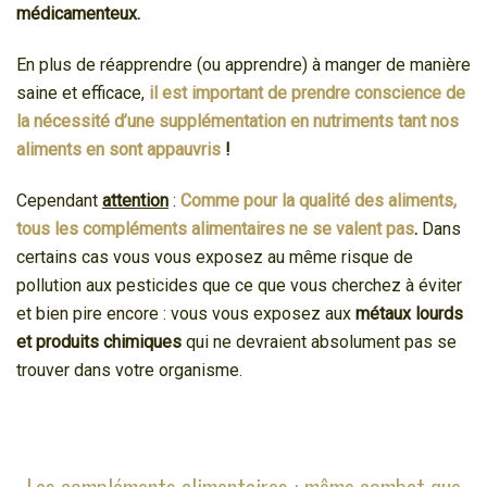
médicamenteux.
En plus de réapprendre (ou apprendre) à manger de manière
saine et efficace,
il est important de prendre conscience de
la nécessité d’une supplémentation en nutriments tant nos
aliments en sont appauvris
!
Cependant
attention
:
Comme pour la qualité des aliments,
tous les compléments alimentaires ne se valent pas
.
Dans
certains cas vous vous exposez au même risque de
pollution aux pesticides que ce que vous cherchez à éviter
et bien pire encore : vous vous exposez aux
métaux lourds
et produits chimiques
qui ne devraient absolument pas se
trouver dans votre organisme.