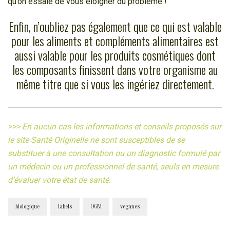
qu’on essaie de vous éloigner du problème !
Enfin, n’oubliez pas également que ce qui est valable
pour les aliments et compléments alimentaires est
aussi valable pour les produits cosmétiques dont
les composants finissent dans votre organisme au
même titre que si vous les ingériez directement.
>>> En aucun cas les informations et conseils proposés sur
le site Santé Originelle ne sont susceptibles de se
substituer à une consultation ou un diagnostic formulé par
un médecin ou un professionnel de santé, seuls en mesure
d’évaluer votre état de santé.
biologique
labels
OGM
veganes