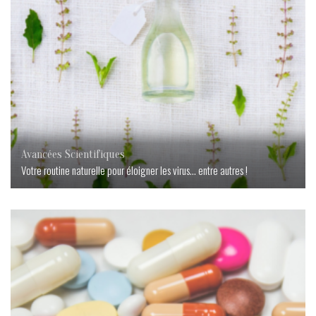
Avancées Scientifiques
Votre routine naturelle pour éloigner les virus… entre autres !