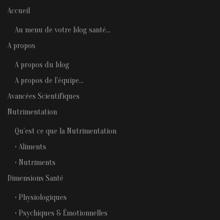
Accueil
Au menu de votre blog santé…
A propos
A propos du blog
A propos de l’équipe…
Avancées Scientifiques
Nutrimentation
Qu’est ce que la Nutrimentation
• Aliments
• Nutriments
Dimensions Santé
• Physiologiques
• Psychiques & Émotionnelles