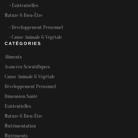
• Existentielles
Nature & Bien-Être
• Développement Personnel
• Cause Animale & Végétale
CATÉGORIES
Aliments
Avancées Scientifiques
Cause Animale & Végétale
Développement Personnel
Dimension Santé
Existentielles
Nature & Bien-Être
Nutrimentation
Nutriments