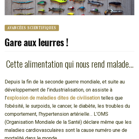
AVANCÉES SCIENTIFIQUES
Gare aux leurres !
Cette alimentation qui nous rend malade…
Depuis la fin de la seconde guerre mondiale, et suite au
développement de l’industrialisation, on assiste à
l’
explosion de maladies dites de civilisation
telles que
l’obésité, le surpoids, le cancer, le diabète, les troubles du
comportement, l’hypertension artérielle… L’OMS
(Organisation Mondiale de la Santé) déclare même que les
maladies cardiovasculaires sont la cause numéro une de
mortalité dans le monde.