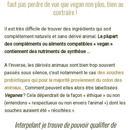
faut pas perdre de vue que vegan non plus, bien au
contraire !
Il est très difficile de trouver des ingrédients qui soit
complétement naturels et sans dérivé animal.
La plupart
des compléments ou aliments compatibles « vegan »
contiennent des nutriments de synthèse …
A l’inverse, les dérivés animaux sont bien trop souvent
passés sous silence, c’est notamment le cas
des souches
probiotiques qui pour la majorité proviennent du colon des
animaux
… Comment peuvent elles alors être labellisées
Veganes
? Cela dépendrait de la façon « éthique » ou non
(entendons « respectueux ou non envers l’animal ») dont les
souches auraient été « récoltées ».
Interpelant je trouve de pouvoir qualifier de