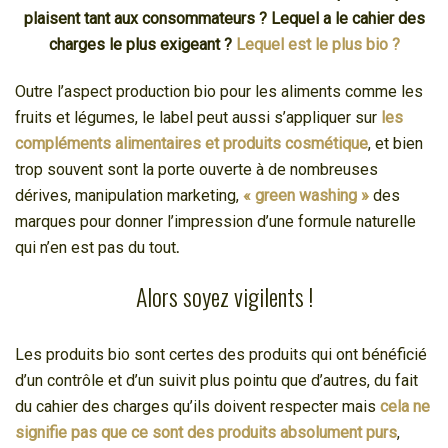
plaisent tant aux consommateurs ? Lequel a le cahier des
charges le plus exigeant ?
Lequel est le plus bio ?
Outre l’aspect production bio pour les aliments comme les
fruits et légumes, le label peut aussi s’appliquer sur
les
compléments alimentaires et produits cosmétique
, et bien
trop souvent sont la porte ouverte à de nombreuses
dérives, manipulation marketing,
« green washing »
des
marques pour donner l’impression d’une formule naturelle
qui n’en est pas du tout
.
Alors soyez vigilents !
Les produits bio sont certes des produits qui ont bénéficié
d’un contrôle et d’un suivit plus pointu que d’autres, du fait
du cahier des charges qu’ils doivent respecter mais
cela ne
signifie pas que ce sont des produits absolument purs
,