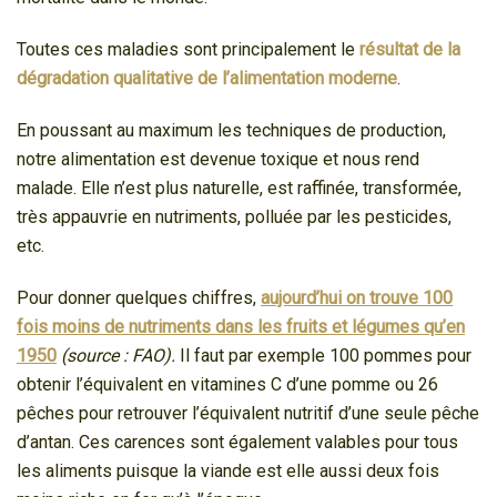
Toutes ces maladies sont principalement le
résultat de la
dégradation qualitative de l’alimentation moderne
.
En poussant au maximum les techniques de production,
notre alimentation est devenue toxique et nous rend
malade. Elle n’est plus naturelle, est raffinée, transformée,
très appauvrie en nutriments, polluée par les pesticides,
etc.
Pour donner quelques chiffres,
aujourd’hui on trouve 100
fois moins de nutriments dans les fruits et légumes qu’en
1950
(source : FAO).
Il faut par exemple 100 pommes pour
obtenir l’équivalent en vitamines C d’une pomme ou 26
pêches pour retrouver l’équivalent nutritif d’une seule pêche
d’antan. Ces carences sont également valables pour tous
les aliments puisque la viande est elle aussi deux fois