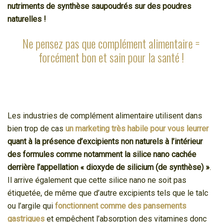
nutriments de synthèse saupoudrés sur des poudres
naturelles !
Ne pensez pas que complément alimentaire =
forcément bon et sain pour la santé !
Les industries de complément alimentaire utilisent dans
bien trop de cas
un marketing très habile pour vous leurrer
quant à la présence d’excipients non naturels à l’intérieur
des formules comme notamment la silice nano cachée
derrière l’appellation « dioxyde de silicium (de synthèse) »
.
Il arrive également que cette silice nano ne soit pas
étiquetée, de même que d’autre excipients tels que le talc
ou l’argile qui
fonctionnent comme des pansements
gastriques
et empêchent l’absorption des vitamines donc