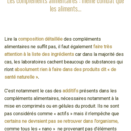
Les compléments alimentaires : même combat que
les aliments…
Lire la
composition détaillée
des compléments
alimentaires ne suffit pas, il faut également
faire très
attention à la liste des ingrédients
car dans la majorité des
cas, les laboratoires cachent beaucoup de substances qui
n’ont
absolument rien à faire dans des produits dit « de
santé naturelle »
.
C’est notamment le cas des
additifs
présents dans les
compléments alimentaires, nécessaires notamment à la
mise en comprimés ou en gélules du produit. Ils ne sont
pas considérés comme « actifs » mais il n’empêche que
certains ne devraient pas se retrouver dans l’organisme,
comme tous les « nano » ne provenant pas d’éléments