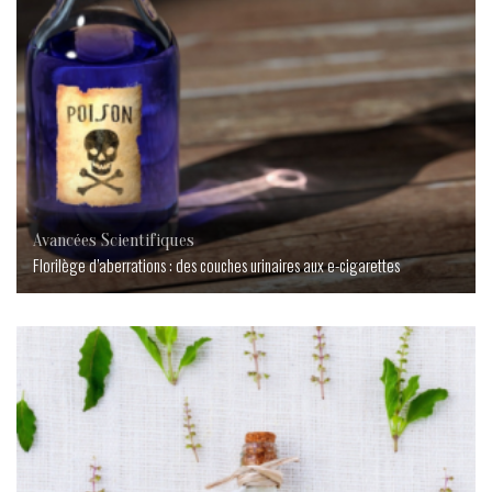
Avancées Scientifiques
Florilège d’aberrations : des couches urinaires aux e-cigarettes