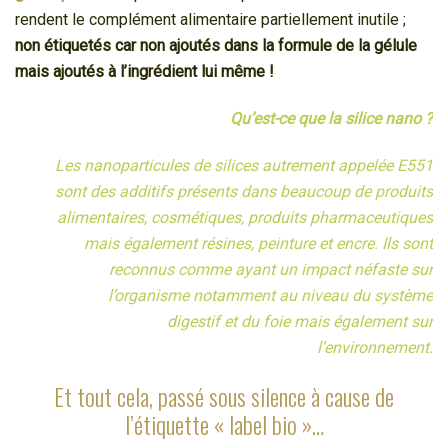
rendent le complément alimentaire partiellement inutile ;
non étiquetés car non ajoutés dans la formule de la gélule
mais ajoutés à l’ingrédient lui même !
Qu’est-ce que la silice nano ?
Les nanoparticules de silices autrement appelée E551
sont des additifs présents dans beaucoup de produits
alimentaires, cosmétiques, produits pharmaceutiques
mais également résines, peinture et encre. Ils sont
reconnus comme ayant un impact néfaste sur
l’organisme notamment au niveau du système
digestif et du foie mais également sur
l’environnement.
Et tout cela, passé sous silence à cause de
l’étiquette « label bio »…