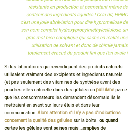
résistante en production et permettant même de
contenir des ingrédients liquides ! Cela dit, HPMC
c’est une jolie abréviation pour dire hypromellose de
son nom complet hydroxypropylméthylcellulose, un
gros mot bien compliqué qui cache en réalité une
utilisation de solvant et donc de chimie jamais
totalement évacué du produit fini que l’on avale !
Si les laboratoires qui revendiquent des produits naturels
utilisaient vraiment des excipients et ingrédients naturels
(et pas seulement des vitamines de synthèse avant des
poudres elles naturelle dans des gélules en
pullulane
parce
que les consommateurs les demandent désormais ils le
mettraient en avant sur leurs étuis et dans leur
communication.
Alors attention s’il n’y a pas d’indications
concernant la qualité des gélules
sur la boîte…
ou quand
certes les gélules sont saines mais …emplies de