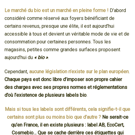
Le marché du bio est un marché en pleine forme !
D’abord
considéré comme réservé aux foyers bénéficiant de
certains revenus, presque une élite, il est aujourd’hui
accessible à tous et devient un véritable mode de vie et de
consommation pour certaines personnes. Tous les
magasins, petites comme grandes surfaces proposent
aujourd’hui du
« bio »
.
Cependant,
aucune législation n’existe sur le plan européen
.
Chaque pays est donc libre d’imposer son propre cahier
des charges avec ses propres normes et réglementations
d’où l’existence de plusieurs labels bio
.
Mais si tous les labels sont différents, cela signifie-t-il que
certains sont plus ou moins bio que d’autre ?
Ne serait-ce
qu’en France, il en existe plusieurs : label AB, EcoCert,
Cosmebio… Que se cache derrière ces étiquettes qui