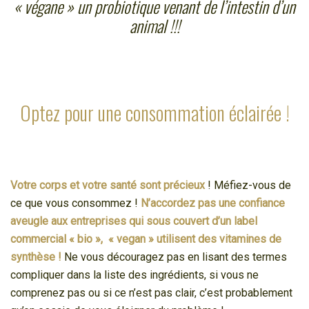
« végane » un probiotique venant de l’intestin d’un
animal !!!
Optez pour une consommation éclairée !
Votre corps et votre santé sont précieux
! Méfiez-vous de
ce que vous consommez !
N’accord
ez pas une confiance
aveugle aux entreprises qui sous couvert d’un label
commercial « bio », « vegan » utilisent des vitamines de
synthèse !
Ne vous découragez pas en lisant des termes
compliquer dans la liste des ingrédients, si vous ne
comprenez pas ou si ce n’est pas clair, c’est probablement