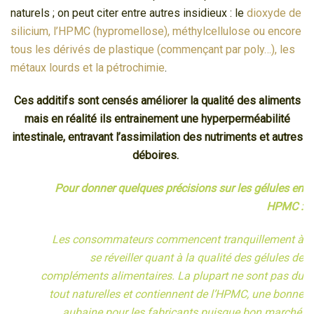
naturels ; on peut citer entre autres insidieux : le
dioxyde de
silicium, l’HPMC (hypromellose), méthylcellulose ou encore
tous les dérivés de plastique (commençant par poly…), les
métaux lourds et la pétrochimie
.
Ces additifs sont censés améliorer la qualité des aliments
mais en réalité ils entrainement une hyperperméabilité
intestinale, entravant l’assimilation des nutriments et autres
déboires.
Pour donner quelques précisions sur les gélules en
HPMC :
Les consommateurs commencent tranquillement à
se réveiller quant à la qualité des gélules de
compléments alimentaires. La plupart ne sont pas du
tout naturelles et contiennent de l’HPMC, une bonne
aubaine pour les fabricants puisque bon marché,