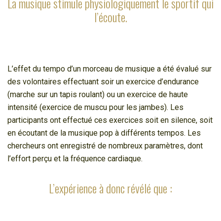
La musique stimule physiologiquement le sportif qui
l’écoute.
L’effet du tempo d’un morceau de musique a été évalué sur
des volontaires effectuant soir un exercice d’endurance
(marche sur un tapis roulant) ou un exercice de haute
intensité (exercice de muscu pour les jambes). Les
participants ont effectué ces exercices soit en silence, soit
en écoutant de la musique pop à différents tempos. Les
chercheurs ont enregistré de nombreux paramètres, dont
l’effort perçu et la fréquence cardiaque.
L’expérience à donc révélé que :