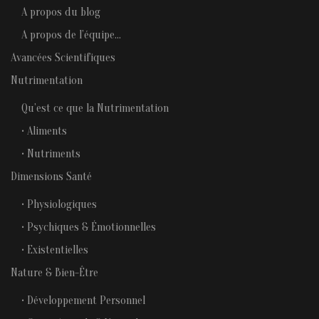
A propos du blog
A propos de l’équipe…
Avancées Scientifiques
Nutrimentation
Qu’est ce que la Nutrimentation
• Aliments
• Nutriments
Dimensions Santé
• Physiologiques
• Psychiques & Émotionnelles
• Existentielles
Nature & Bien-Être
• Développement Personnel