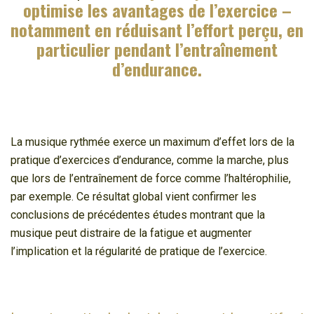
optimise les avantages de l’exercice –
notamment en réduisant l’effort perçu, en
particulier pendant l’entraînement
d’endurance.
La musique rythmée exerce un maximum d’effet lors de la
pratique d’exercices d’endurance, comme la marche, plus
que lors de l’entraînement de force comme l’haltérophilie,
par exemple. Ce résultat global vient confirmer les
conclusions de précédentes études montrant que la
musique peut distraire de la fatigue et augmenter
l’implication et la régularité de pratique de l’exercice.