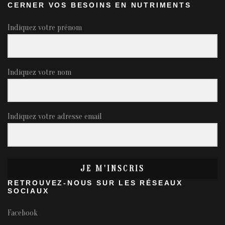
CERNER VOS BESOINS EN NUTRIMENTS
Indiquez votre prénom
Indiquez votre nom
Indiquez votre adresse email
JE M'INSCRIS
RETROUVEZ-NOUS SUR LES RÉSEAUX
SOCIAUX
Facebook