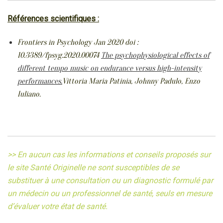
Références scientifiques :
Frontiers in Psychology Jan 2020 doi :
10.3389/fpsyg.2020.00074
The psychophysiological effects of
different tempo music on endurance versus high-intensity
performances.
Vittoria Maria Patinia, Johnny Padulo, Enzo
Iuliano.
>> En aucun cas les informations et conseils proposés sur
le site Santé Originelle ne sont susceptibles de se
substituer à une consultation ou un diagnostic formulé par
un médecin ou un professionnel de santé, seuls en mesure
d’évaluer votre état de santé.