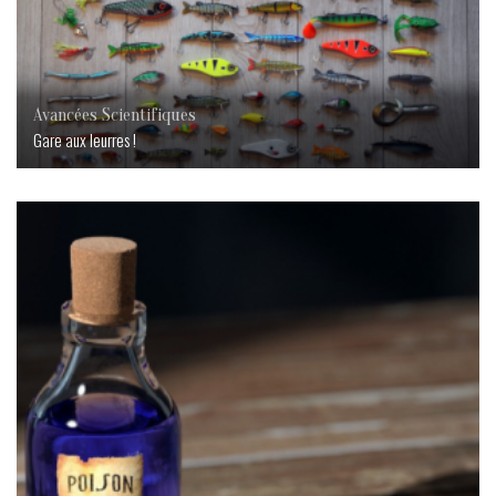
Avancées Scientifiques
Gare aux leurres !