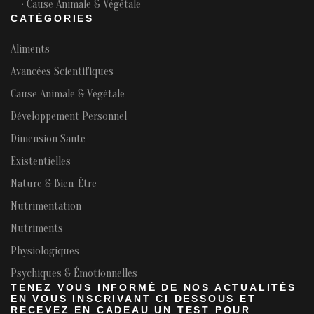
• Cause Animale & Végétale
CATÉGORIES
Aliments
Avancées Scientifiques
Cause Animale & Végétale
Développement Personnel
Dimension Santé
Existentielles
Nature & Bien-Être
Nutrimentation
Nutriments
Physiologiques
Psychiques & Émotionnelles
TENEZ VOUS INFORMÉ DE NOS ACTUALITÉS
EN VOUS INSCRIVANT CI DESSOUS ET
RECEVEZ EN CADEAU UN TEST POUR