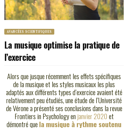
AVANCÉES SCIENTIFIQUES
La musique optimise la pratique de
l’exercice
Alors que jusque récemment les effets spécifiques
de la musique et les styles musicaux les plus
adaptés aux différents types d’exercice avaient été
relativement peu étudiés, une étude de l’Université
de Vérone a présenté ses conclusions dans la revue
Frontiers in Psychology en
janvier 2020
et
démontré que
la musique à rythme soutenu