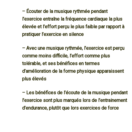
– Écouter de la musique rythmée pendant
l’exercice entraîne la fréquence cardiaque la plus
élevée et l’effort perçu le plus faible par rapport à
pratiquer l’exercice en silence
– Avec une musique rythmée, l’exercice est perçu
comme moins difficile, l’effort comme plus
tolérable, et ses bénéfices en termes
d’amélioration de la forme physique apparaissent
plus élevés
– Les bénéfices de l’écoute de la musique pendant
l’exercice sont plus marqués lors de l’entrainement
d’endurance, plutôt que lors exercices de force