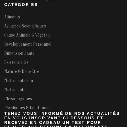
CATÉGORIES
Aliments
Avancées Scientifiques
Cause Animale & Végétale
Développement Personnel
Dimension Santé
Existentielles
Nature & Bien-Être
Nutrimentation
Nutriments
Physiologiques
Psychiques & Émotionnelles
TENEZ VOUS INFORMÉ DE NOS ACTUALITÉS
EN VOUS INSCRIVANT CI DESSOUS ET
RECEVEZ EN CADEAU UN TEST POUR