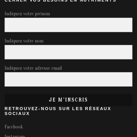
CERNER VOS BESOINS EN NUTRIMENTS
Indiquez votre prénom
Indiquez votre nom
Indiquez votre adresse email
JE M'INSCRIS
RETROUVEZ-NOUS SUR LES RÉSEAUX
SOCIAUX
Facebook
Instagram