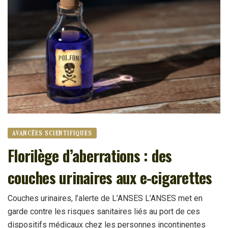
AVANCÉES SCIENTIFIQUES
Florilège d’aberrations : des
couches urinaires aux e-cigarettes
Couches urinaires, l’alerte de L’ANSES L’ANSES met en
garde contre les risques sanitaires liés au port de ces
dispositifs médicaux chez les personnes incontinentes