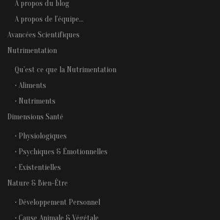
A propos du blog
A propos de l’équipe…
Avancées Scientifiques
Nutrimentation
Qu’est ce que la Nutrimentation
• Aliments
• Nutriments
Dimensions Santé
• Physiologiques
• Psychiques & Émotionnelles
• Existentielles
Nature & Bien-Être
• Développement Personnel
• Cause Animale & Végétale