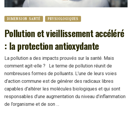
DIMENSION SANTÉ
PHYSIOLOGIQUES
Pollution et vieillissement accéléré
: la protection antioxydante
La pollution a des impacts prouvés sur la santé. Mais
comment agit-elle ? Le terme de pollution réunit de
nombreuses formes de polluants. L’une de leurs voies
d’action commune est de générer des radicaux libres
capables d’altérer les molécules biologiques et qui sont
responsables d’une augmentation du niveau d’inflammation
de l’organisme et de son …