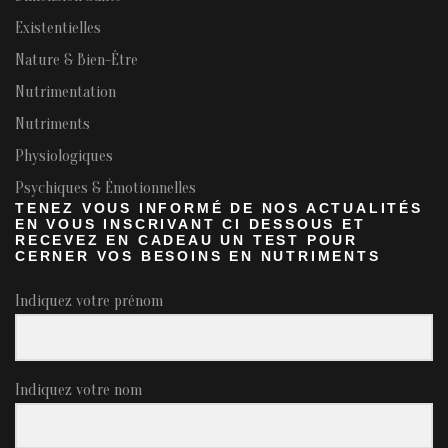
Existentielles
Nature & Bien-Être
Nutrimentation
Nutriments
Physiologiques
Psychiques & Émotionnelles
TENEZ VOUS INFORMÉ DE NOS ACTUALITÉS
EN VOUS INSCRIVANT CI DESSOUS ET
RECEVEZ EN CADEAU UN TEST POUR
CERNER VOS BESOINS EN NUTRIMENTS
Indiquez votre prénom
Indiquez votre nom