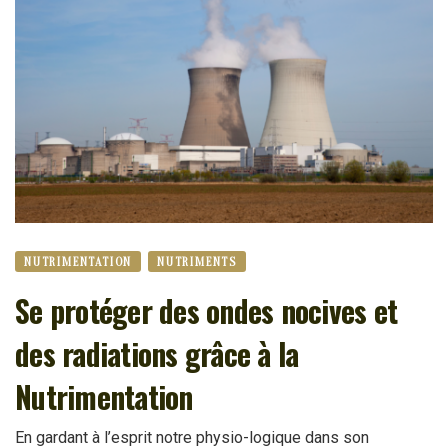
NUTRIMENTATION
NUTRIMENTS
Se protéger des ondes nocives et
des radiations grâce à la
Nutrimentation
En gardant à l’esprit notre physio-logique dans son