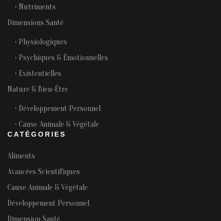
• Nutriments
Dimensions Santé
• Physiologiques
• Psychiques & Émotionnelles
• Existentielles
Nature & Bien-Être
• Développement Personnel
• Cause Animale & Végétale
CATÉGORIES
Aliments
Avancées Scientifiques
Cause Animale & Végétale
Développement Personnel
Dimension Santé