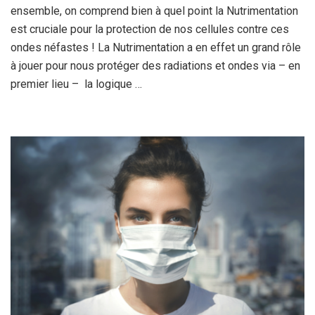
ensemble, on comprend bien à quel point la Nutrimentation
est cruciale pour la protection de nos cellules contre ces
ondes néfastes ! La Nutrimentation a en effet un grand rôle
à jouer pour nous protéger des radiations et ondes via – en
premier lieu – la logique …