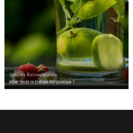
Aliments
Nutrimentation
Jeûne : mode ou pratique thérapeutique ?