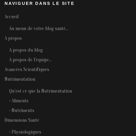
NAVIGUER DANS LE SITE
Accueil
Au menu de votre blog santé…
A propos
A propos du blog
A propos de l’équipe…
Avancées Scientifiques
Nutrimentation
Qu’est ce que la Nutrimentation
• Aliments
• Nutriments
Dimensions Santé
• Physiologiques