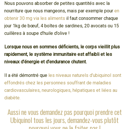
Nous pouvons absorber de petites quantités avec la
nourriture que nous mangeons, mais par exemple pour
en
obtenir 30 mg via les aliments
il faut consommer chaque
jour 1kg de bœuf, 4 boîtes de sardines, 20 avocats ou 15
cuillères à soupe d’huile d’olive !
Lorsque nous en sommes déficients, le corps vieillit plus
rapidement, le système immunitaire est affaibli et les
niveaux d’énergie et d’endurance chutent.
Il a été démontré que
les niveaux naturels d’ubiquinol sont
effondrés chez les personnes souffrant de maladies
cardiovasculaires, neurologiques, hépatiques et liées au
diabète.
Aussi ne vous demandez pas pourquoi prendre cet
Ubiquinol tous les jours, demandez-vous plutôt
pourquoi vous ne le faites pas !