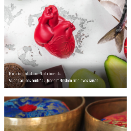
Nutrimentation
Nutriments
Acides aminés soufrés : Quand restriction rime avec raison