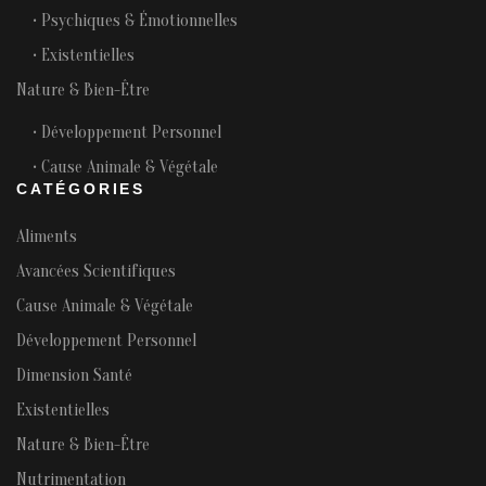
• Psychiques & Émotionnelles
• Existentielles
Nature & Bien-Être
• Développement Personnel
• Cause Animale & Végétale
CATÉGORIES
Aliments
Avancées Scientifiques
Cause Animale & Végétale
Développement Personnel
Dimension Santé
Existentielles
Nature & Bien-Être
Nutrimentation