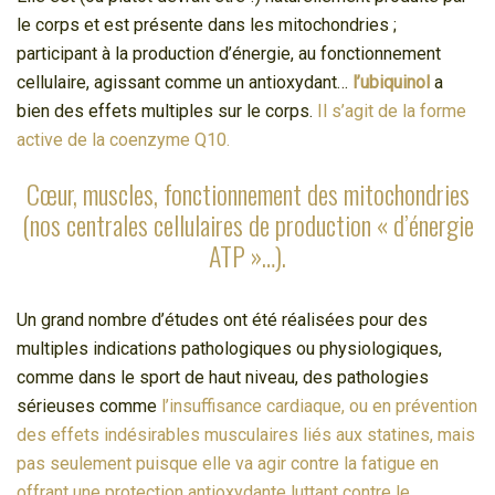
le corps et est présente dans les mitochondries ;
participant à la production d’énergie, au fonctionnement
cellulaire, agissant comme un antioxydant…
l’ubiquinol
a
bien des effets multiples sur le corps.
Il s’agit de la forme
active de la coenzyme Q10.
Cœur, muscles, fonctionnement des mitochondries
(nos centrales cellulaires de production « d’énergie
ATP »…).
Un grand nombre d’études ont été réalisées pour des
multiples indications pathologiques ou physiologiques,
comme dans le sport de haut niveau, des pathologies
sérieuses comme
l’insuffisance cardiaque, ou en prévention
des effets indésirables musculaires liés aux statines, mais
pas seulement puisque elle va agir contre la fatigue en
offrant une protection antioxydante luttant contre le