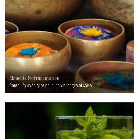
Aliments
Nutrimentation
Conseil Ayurvédiques pour une vie longue et saine