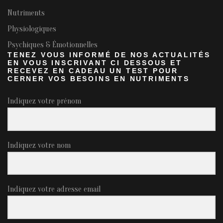
Nutriments
Physiologiques
Psychiques & Émotionnelles
TENEZ VOUS INFORMÉ DE NOS ACTUALITÉS
EN VOUS INSCRIVANT CI DESSOUS ET
RECEVEZ EN CADEAU UN TEST POUR
CERNER VOS BESOINS EN NUTRIMENTS
Indiquez votre prénom
Indiquez votre nom
Indiquez votre adresse email