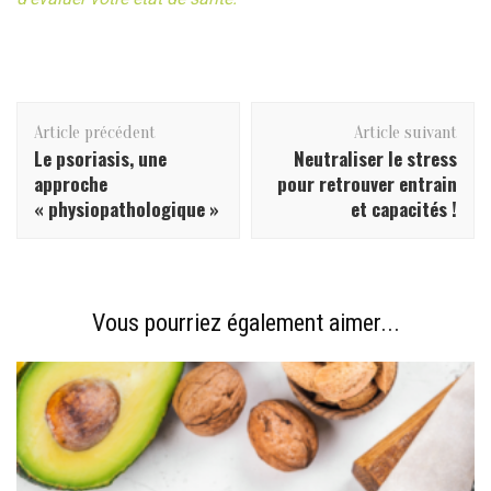
Navigation
Article précédent
Article suivant
d'article
Le psoriasis, une
Neutraliser le stress
approche
pour retrouver entrain
« physiopathologique »
et capacités !
Vous pourriez également aimer...