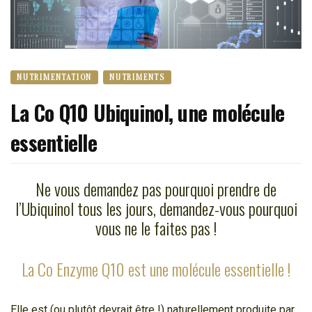
NUTRIMENTATION
NUTRIMENTS
La Co Q10 Ubiquinol, une molécule
essentielle
Ne vous demandez pas pourquoi prendre de
l’Ubiquinol tous les jours, demandez-vous pourquoi
vous ne le faites pas !
La Co Enzyme Q10 est une molécule essentielle !
Elle est (ou plutôt devrait être !) naturellement produite par