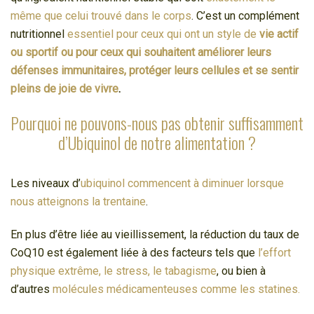
même que celui trouvé dans le corps
. C’est un complément
nutritionnel
essentiel pour ceux qui ont un style de
vie actif
ou sportif ou pour ceux qui souhaitent améliorer leurs
défenses immunitaires, protéger leurs cellules et se sentir
pleins de joie de vivre
.
Pourquoi ne pouvons-nous pas obtenir suffisamment
d’Ubiquinol de notre alimentation ?
Les niveaux d’
ubiquinol commencent à diminuer lorsque
nous atteignons la trentaine
.
En plus d’être liée au vieillissement, la réduction du taux de
CoQ10 est également liée à des facteurs tels que
l’effort
physique extrême, le stress, le tabagisme
, ou bien à
d’autres
molécules médicamenteuses comme les statines.