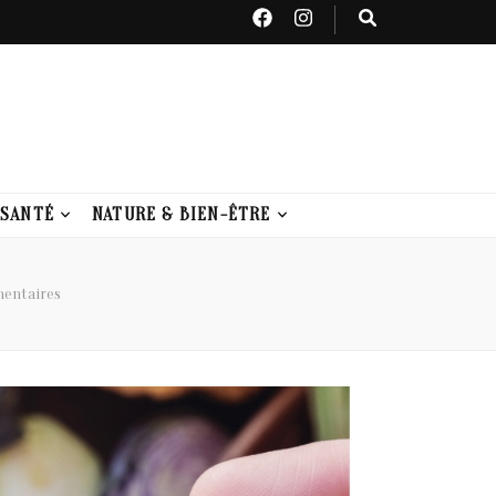
 SANTÉ
NATURE & BIEN-ÊTRE
mentaires