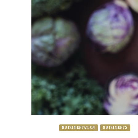
NUTRIMENTATION
NUTRIMENTS