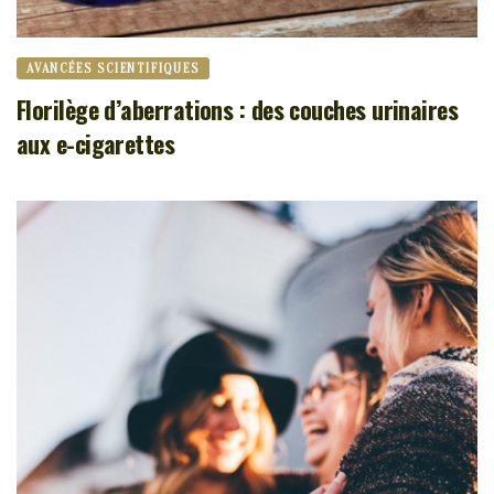
AVANCÉES SCIENTIFIQUES
Florilège d’aberrations : des couches urinaires
aux e-cigarettes