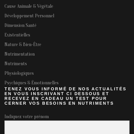
Cause Animale & Végétale
Développement Personnel
Dimension Santé
Existentielles
Nature & Bien-Être
Nutrimentation
Nutriments
Physiologiques
Psychiques & Émotionnelles
TENEZ VOUS INFORMÉ DE NOS ACTUALITÉS
EN VOUS INSCRIVANT CI DESSOUS ET
RECEVEZ EN CADEAU UN TEST POUR
CERNER VOS BESOINS EN NUTRIMENTS
Indiquez votre prénom