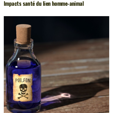
Impacts santé du lien homme-animal