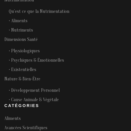
Nutrimentation
Qu’est ce que la Nutrimentation
• Aliments
• Nutriments
Dimensions Santé
• Physiologiques
• Psychiques & Émotionnelles
• Existentielles
Nature & Bien-Être
• Développement Personnel
• Cause Animale & Végétale
CATÉGORIES
Aliments
Avancées Scientifiques