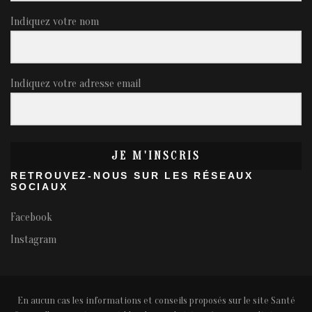
Indiquez votre nom
Indiquez votre adresse email
JE M'INSCRIS
RETROUVEZ-NOUS SUR LES RÉSEAUX
SOCIAUX
Facebook
Instagram
En aucun cas les informations et conseils proposés sur le site Santé