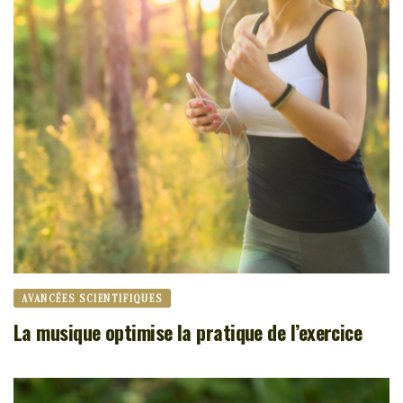
AVANCÉES SCIENTIFIQUES
La musique optimise la pratique de l’exercice