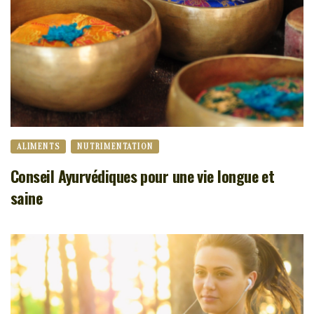
ALIMENTS
NUTRIMENTATION
Conseil Ayurvédiques pour une vie longue et
saine