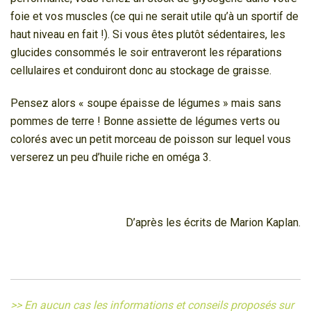
foie et vos muscles (ce qui ne serait utile qu’à un sportif de
haut niveau en fait !). Si vous êtes plutôt sédentaires, les
glucides consommés le soir entraveront les réparations
cellulaires et conduiront donc au stockage de graisse.
Pensez alors « soupe épaisse de légumes » mais sans
pommes de terre ! Bonne assiette de légumes verts ou
colorés avec un petit morceau de poisson sur lequel vous
verserez un peu d’huile riche en oméga 3.
D’après les écrits de Marion Kaplan.
>> En aucun cas les informations et conseils proposés sur