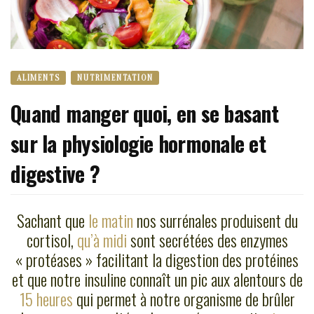
ALIMENTS
NUTRIMENTATION
Quand manger quoi, en se basant
sur la physiologie hormonale et
digestive ?
Sachant que
le matin
nos surrénales produisent du
cortisol,
qu’à midi
sont secrétées des enzymes
« protéases » facilitant la digestion des protéines
et que notre insuline connaît un pic aux alentours de
15 heures
qui permet à notre organisme de brûler