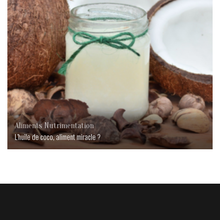
Aliments
Nutrimentation
L’huile de coco, aliment miracle ?