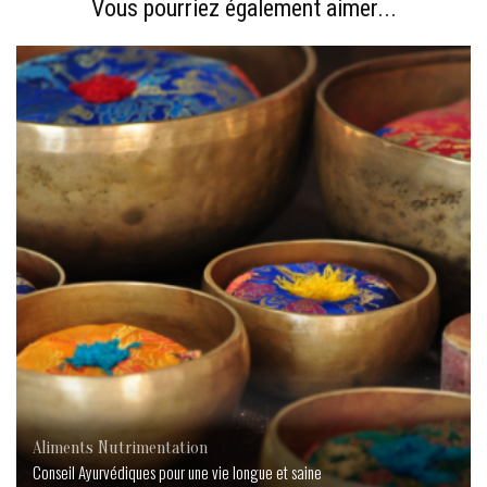
Vous pourriez également aimer...
Aliments
Nutrimentation
Conseil Ayurvédiques pour une vie longue et saine