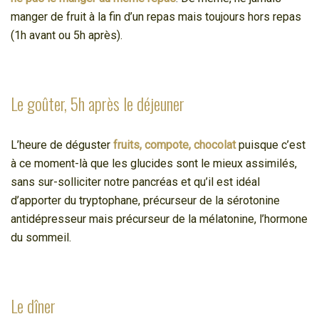
manger de fruit à la fin d’un repas mais toujours hors repas
(1h avant ou 5h après).
Le goûter, 5h après le déjeuner
L’heure de déguster
fruits, compote, chocolat
puisque c’est
à ce moment-là que les glucides sont le mieux assimilés,
sans sur-solliciter notre pancréas et qu’il est idéal
d’apporter du tryptophane, précurseur de la sérotonine
antidépresseur mais précurseur de la mélatonine, l’hormone
du sommeil.
Le dîner