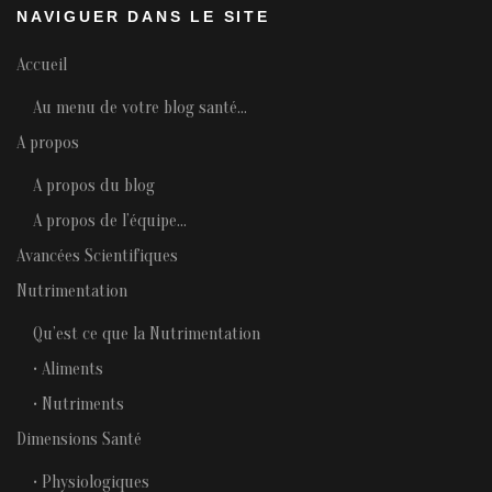
NAVIGUER DANS LE SITE
Accueil
Au menu de votre blog santé…
A propos
A propos du blog
A propos de l’équipe…
Avancées Scientifiques
Nutrimentation
Qu’est ce que la Nutrimentation
• Aliments
• Nutriments
Dimensions Santé
• Physiologiques