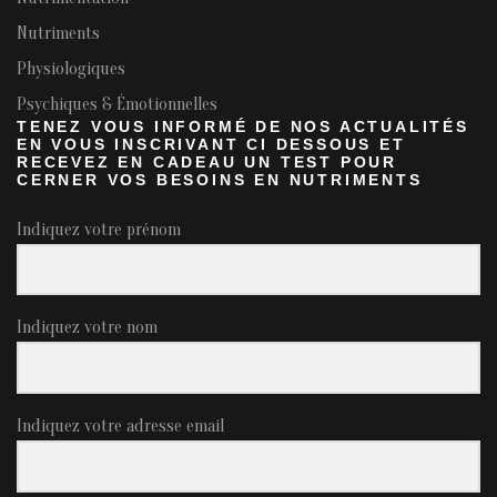
Nutriments
Physiologiques
Psychiques & Émotionnelles
TENEZ VOUS INFORMÉ DE NOS ACTUALITÉS
EN VOUS INSCRIVANT CI DESSOUS ET
RECEVEZ EN CADEAU UN TEST POUR
CERNER VOS BESOINS EN NUTRIMENTS
Indiquez votre prénom
Indiquez votre nom
Indiquez votre adresse email