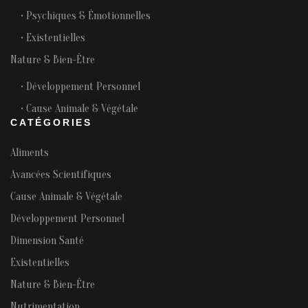
• Psychiques & Émotionnelles
• Existentielles
Nature & Bien-Être
• Développement Personnel
• Cause Animale & Végétale
CATÉGORIES
Aliments
Avancées Scientifiques
Cause Animale & Végétale
Développement Personnel
Dimension Santé
Existentielles
Nature & Bien-Être
Nutrimentation